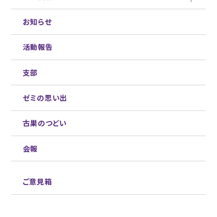
お知らせ
活動報告
支部
ゼミの思い出
古巣のつどい
会報
ご意見箱