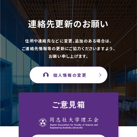
連絡先更新のお願い
住所や連絡先などに変更、追加のある場合は、
ご連絡先情報等の更新にご協力くださいますよう、
お願い申し上げます。
個人情報の変更
ご意見箱