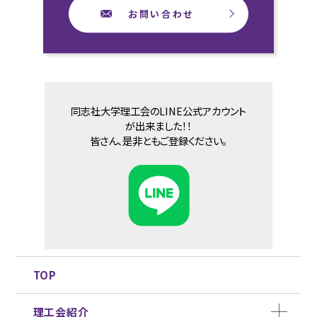
お問い合わせ
同志社大学理工会のLINE公式アカウント
が出来ました！！
皆さん、是非ともご登録ください。
TOP
理工会紹介