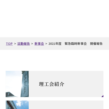
TOP
>
活動報告
>
幹事会
>
2021年度 緊急臨時幹事会 開催報告
理工会紹介