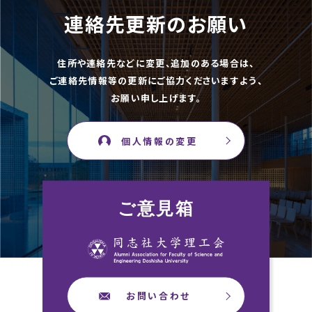
連絡先更新のお願い
住所や連絡先などに変更、追加のある場合は、
ご連絡先情報等の更新にご協力くださいますよう、
お願い申し上げます。
個人情報の変更
ご意見箱
お問い合わせ