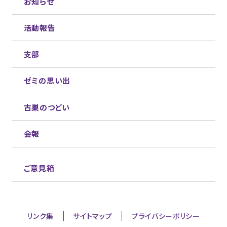
お知らせ
活動報告
支部
ゼミの思い出
古巣のつどい
会報
ご意見箱
リンク集
サイトマップ
プライバシーポリシー