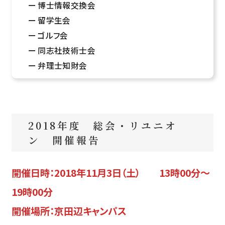
博士情報交換会
留学生会
ゴルフ会
同志社技術士会
弁理士知財会
2018年度 総会・リユニオ
ン 開催報告
開催日時：2018年11月3日（土） 13時00分～
19時00分
開催場所：京田辺キャンパス