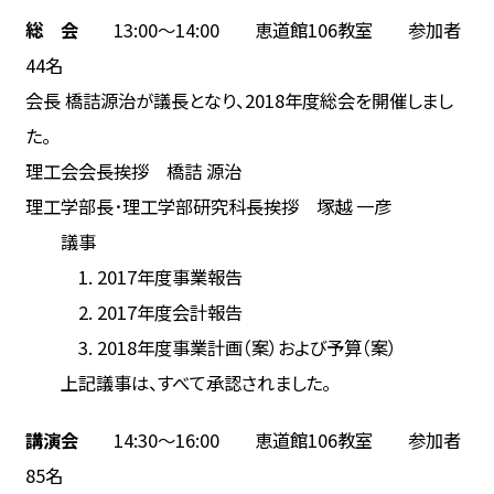
総 会
13:00～14:00 恵道館106教室 参加者
44名
会長 橋詰源治が議長となり、2018年度総会を開催しまし
た。
理工会会長挨拶 橋詰 源治
理工学部長･理工学部研究科長挨拶 塚越 一彦
議事
1. 2017年度事業報告
2. 2017年度会計報告
3. 2018年度事業計画（案）および予算（案）
上記議事は、すべて承認されました。
講演会
14:30～16:00 恵道館106教室 参加者
85名