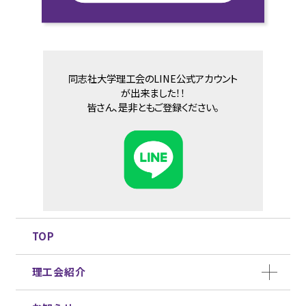
同志社大学理工会のLINE公式アカウント
が出来ました！！
皆さん、是非ともご登録ください。
TOP
理工会紹介