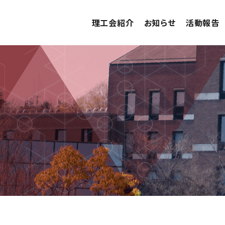
理工会紹介
お知らせ
活動報告