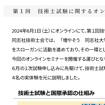
第１回 技術士試験に関するオ
2024年6月1日（土）にオンラインにて、第１
同志社技術士会では、 「増やそう 同志社
をスローガンに活動を進めており、その一環と
今回のオンラインセミナーを開催する運びとな
６月の１次試験申し込みに先駆けて、技術士試
４名の実体験を元に説明しました。