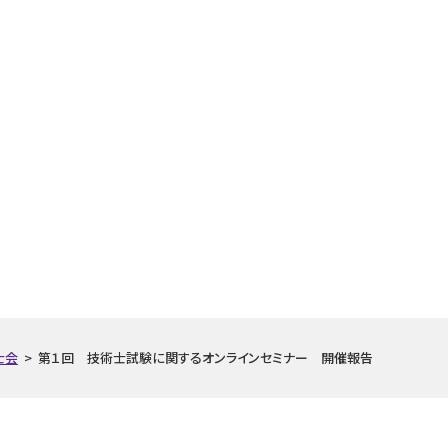
士会
>
第１回 技術士試験に関するオンラインセミナー 開催報告