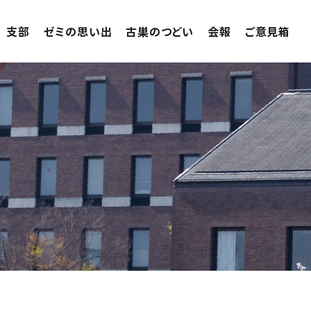
支部
ゼミの思い出
古巣のつどい
会報
ご意見箱