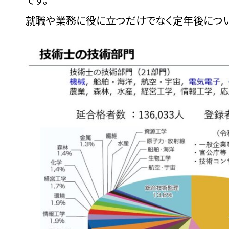
就職や業務に役に立つだけでなく定年後につい