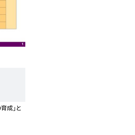
の育成」と