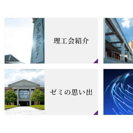
理工会紹介
ゼミの思い出