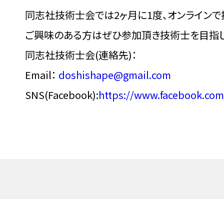
同志社技術士会では2ヶ月に1度、オンラインで
ご興味のある方はぜひ参加頂き技術士を目指し
同志社技術士会(連絡先)：
Email：
doshishape@gmail.com
SNS(Facebook):
https://www.facebook.