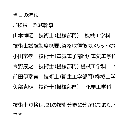
当日の流れ
ご挨拶 総務幹事
山本博昭 技術士（機械部門） 機械工学科 1
技術士試験制度概要、資格取得後のメリットの
小田宗孝 技術士（電気電子部門） 電気工学科
今野康之 技術士（機械部門） 機械工学科 1
前田伊瑞実 技術士（衛生工学部門）機械工学科
矢部克明 技術士（機械部門） 化学工学科 1
技術士資格は、21の技術分野に分かれており
です。