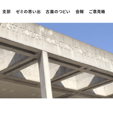
支部
ゼミの思い出
古巣のつどい
会報
ご意見箱