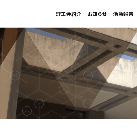
理工会紹介
お知らせ
活動報告