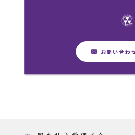
お問い合わ