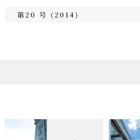
第20 号 (2014)