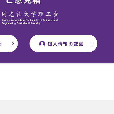
せ
個人情報の変更