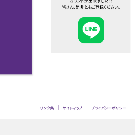
カウントが出来ました！！
皆さん、是非ともご登録ください。
リンク集
サイトマップ
プライバシーポリシー