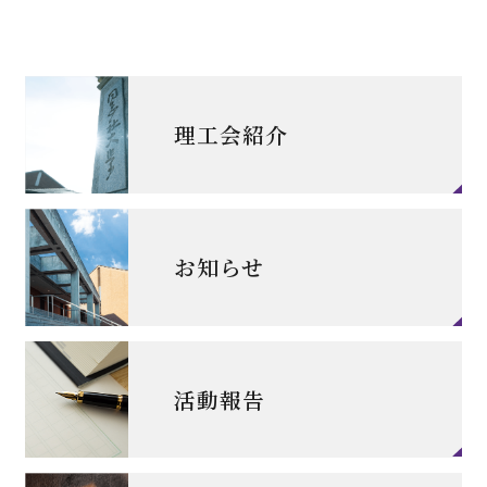
理工会紹介
お知らせ
活動報告