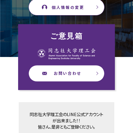
個人情報の変更
ご意見箱
お問い合わせ
同志社大学理工会のLINE公式アカウント
が出来ました！！
皆さん、是非ともご登録ください。