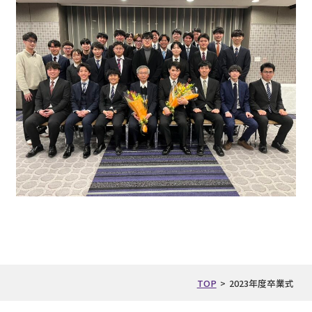
TOP
>
2023年度卒業式