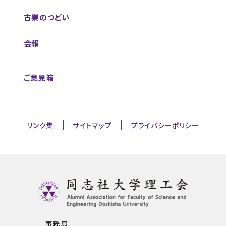
古巣のつどい
会報
ご意見箱
リンク集
サイトマップ
プライバシーポリシー
事務局