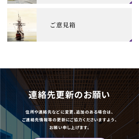
ご意見箱
連絡先更新のお願い
住所や連絡先などに変更、追加のある場合は、
ご連絡先情報等の更新にご協力くださいますよう、
お願い申し上げます。