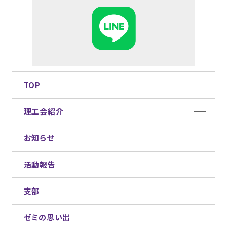
TOP
理工会紹介
お知らせ
活動報告
支部
ゼミの思い出