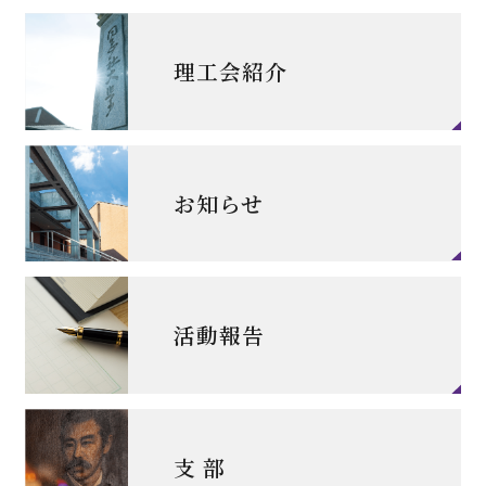
理工会紹介
お知らせ
活動報告
支 部