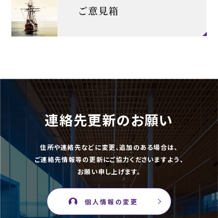
ご意見箱
連絡先更新のお願い
住所や連絡先などに変更、追加のある場合は、
ご連絡先情報等の更新にご協力くださいますよう、
お願い申し上げます。
個人情報の変更