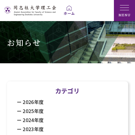
MENU
お知らせ
カテゴリ
2026年度
2025年度
2024年度
2023年度