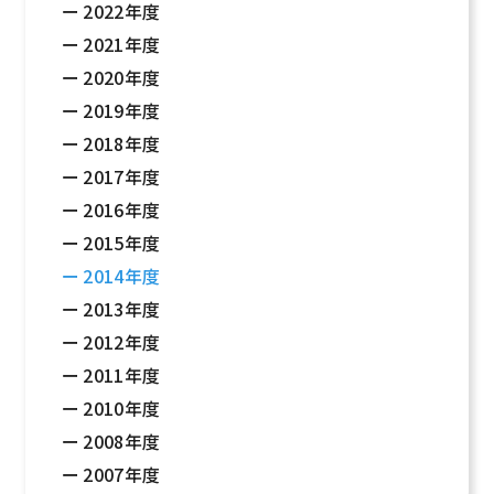
2022年度
2021年度
2020年度
2019年度
2018年度
2017年度
2016年度
2015年度
2014年度
2013年度
2012年度
2011年度
2010年度
2008年度
2007年度