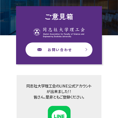
ご意見箱
お問い合わせ
同志社大学理工会のLINE公式アカウント
が出来ました！！
皆さん、是非ともご登録ください。