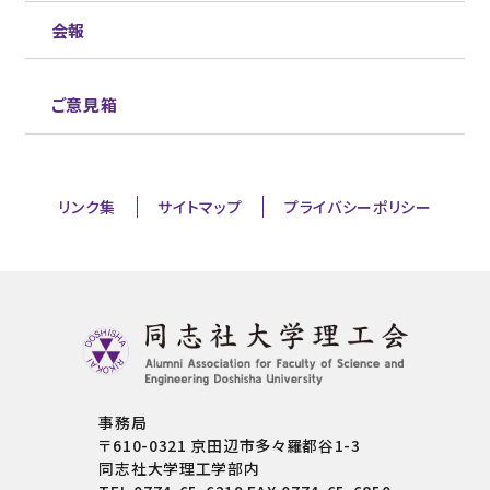
会報
ご意見箱
リンク集
サイトマップ
プライバシーポリシー
事務局
〒610-0321 京田辺市多々羅都谷1-3
同志社大学理工学部内