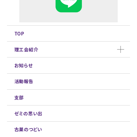
TOP
理工会紹介
お知らせ
活動報告
支部
ゼミの思い出
古巣のつどい