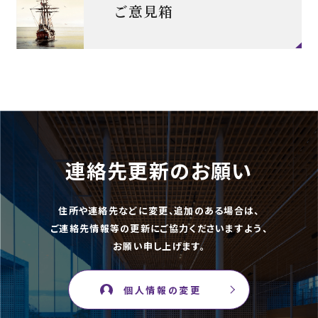
ご意見箱
連絡先更新のお願い
住所や連絡先などに変更、追加のある場合は、
ご連絡先情報等の更新にご協力くださいますよう、
お願い申し上げます。
個人情報の変更