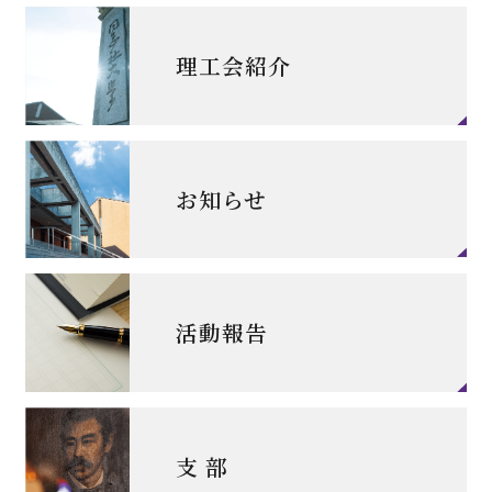
理工会紹介
お知らせ
活動報告
支 部