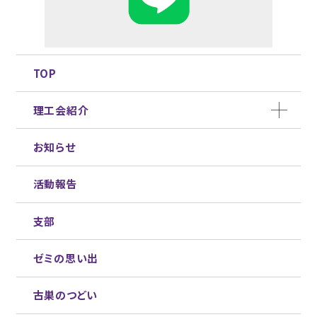
TOP
理工会紹介
お知らせ
活動報告
支部
ゼミの思い出
古巣のつどい