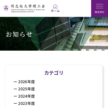
MENU
お知らせ
カテゴリ
2026年度
2025年度
2024年度
2023年度