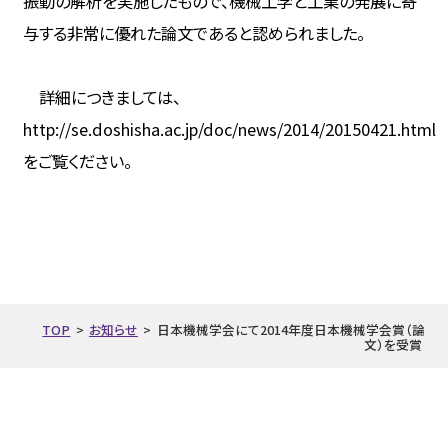
振動の解析を実施したもので、機械工学と工業の発展に寄
与する非常に優れた論文であると認められました。
詳細につきましては、
http://se.doshisha.ac.jp/doc/news/2014/20150421.html
をご覧ください。
TOP
>
お知らせ
>
日本機械学会にて2014年度日本機械学会賞（論
文）を受賞