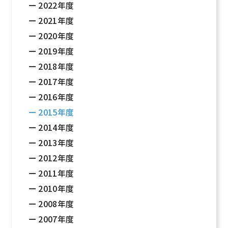
2022年度
2021年度
2020年度
2019年度
2018年度
2017年度
2016年度
2015年度
2014年度
2013年度
2012年度
2011年度
2010年度
2008年度
2007年度