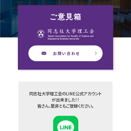
ご意見箱
お問い合わせ
同志社大学理工会のLINE公式アカウント
が出来ました！！
皆さん、是非ともご登録ください。