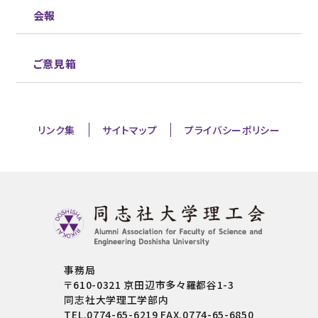
会報
ご意見箱
リンク集
サイトマップ
プライバシーポリシー
事務局
〒610-0321 京田辺市多々羅都谷1-3
同志社大学理工学部内
TEL.0774-65-6219 FAX.0774-65-6850